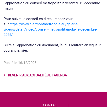
l’approbation du conseil métropolitain vendredi 19 décembre
matin.
Pour suivre le conseil en direct, rendez-vous
sur
https://www.clermontmetropole.eu/galerie-
videos/detail/video/conseil-metropolitain-du-19-decembre-
2025/
Suite à l’approbation du document, le PLU rentrera en vigueur
courant janvier.
Publié le 16/12/2025
REVENIR AUX ACTUALITÉS ET AGENDA
CONTACT