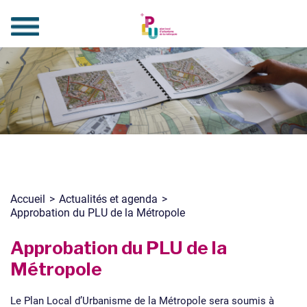
Accueil
>
Actualités et agenda
>
Approbation du PLU de la Métropole
Approbation du PLU de la
Métropole
Le Plan Local d’Urbanisme de la Métropole sera soumis à