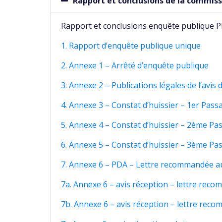
Rapport et conclusions de la commis
Rapport et conclusions enquête publique 
1. Rapport d’enquête publique unique
2. Annexe 1 – Arrêté d’enquête publique
3. Annexe 2 – Publications légales de l’avis 
4. Annexe 3 – Constat d’huissier – 1er Pass
5. Annexe 4 – Constat d’huissier – 2ème Pa
6. Annexe 5 – Constat d’huissier – 3ème Pa
7. Annexe 6 – PDA – Lettre recommandée au
7a. Annexe 6 – avis réception – lettre reco
7b. Annexe 6 – avis réception – lettre rec