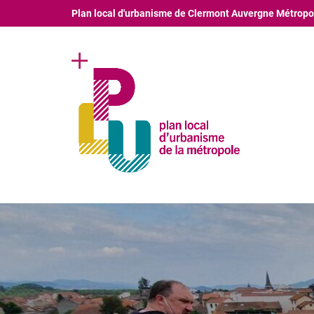
Plan local d'urbanisme de Clermont Auvergne Métropo