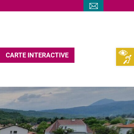
Ouv
CARTE INTERACTIVE