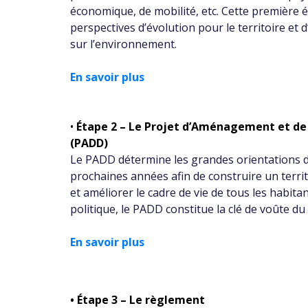
économique, de mobilité, etc. Cette première é
perspectives d’évolution pour le territoire et 
sur l’environnement.
En savoir plus
•
Étape 2 – Le Projet d’Aménagement et d
(PADD)
Le PADD détermine les grandes orientations
prochaines années afin de construire un territ
et améliorer le cadre de vie de tous les habita
politique, le PADD constitue la clé de voûte du
En savoir plus
•
Étape 3 – Le règlement