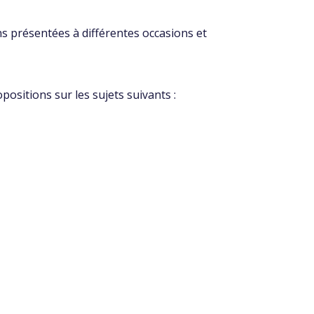
ns présentées à différentes occasions et
positions sur les sujets suivants :