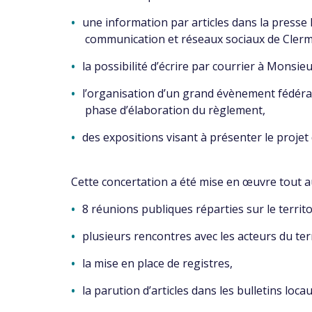
une information par articles dans la presse l
communication et réseaux sociaux de Cler
la possibilité d’écrire par courrier à Mons
l’organisation d’un grand évènement fédérat
phase d’élaboration du règlement,
des expositions visant à présenter le projet 
Cette concertation a été mise en œuvre tout a
8 réunions publiques réparties sur le territ
plusieurs rencontres avec les acteurs du terr
la mise en place de registres,
la parution d’articles dans les bulletins loca