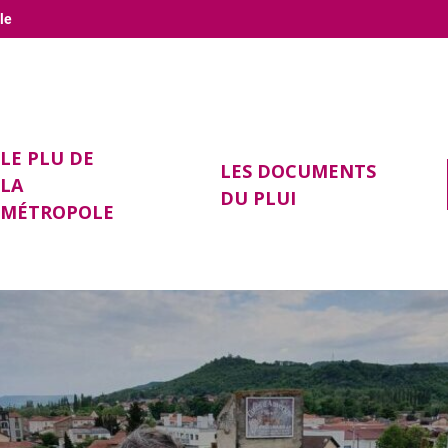
le
LE PLU DE
LES DOCUMENTS
LA
DU PLUI
MÉTROPOLE