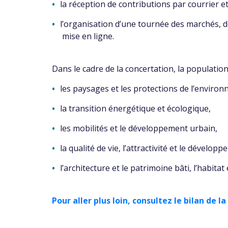
la réception de contributions par courrier et
l’organisation d’une tournée des marchés, d
mise en ligne.
Dans le cadre de la concertation, la population
les paysages et les protections de l’enviro
la transition énergétique et écologique,
les mobilités et le développement urbain,
la qualité de vie, l’attractivité et le dével
l’architecture et le patrimoine bâti, l’habitat
Pour aller plus loin, consultez le bilan de l