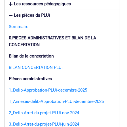
Les ressources pédagogiques
Les pièces du PLUi
Sommaire
0.PIECES ADMINISTRATIVES ET BILAN DE LA
CONCERTATION
Bilan de la concertation
BILAN CONCERTATION PLUi
Pièces administratives
1_Delib-Approbation-PLUi-decembre-2025
1_Annexes-delib-Approbation-PLUi-decembre-2025
2_Delib-Arret-du-projet-PLUi-nov-2024
3_Delib-Arret-du-projet-PLUi-juin-2024