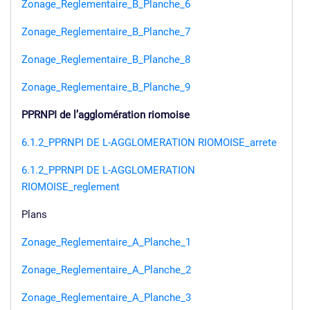
Zonage_Reglementaire_B_Planche_6
Zonage_Reglementaire_B_Planche_7
Zonage_Reglementaire_B_Planche_8
Zonage_Reglementaire_B_Planche_9
PPRNPI de l’agglomération riomoise
6.1.2_PPRNPI DE L-AGGLOMERATION RIOMOISE_arrete
6.1.2_PPRNPI DE L-AGGLOMERATION
RIOMOISE_reglement
Plans
Zonage_Reglementaire_A_Planche_1
Zonage_Reglementaire_A_Planche_2
Zonage_Reglementaire_A_Planche_3