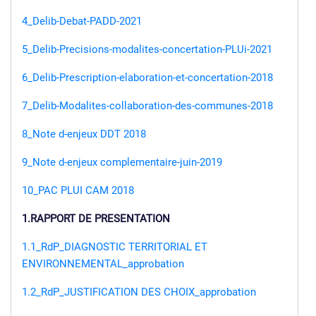
4_Delib-Debat-PADD-2021
5_Delib-Precisions-modalites-concertation-PLUi-2021
6_Delib-Prescription-elaboration-et-concertation-2018
7_Delib-Modalites-collaboration-des-communes-2018
8_Note d-enjeux DDT 2018
9_Note d-enjeux complementaire-juin-2019
10_PAC PLUI CAM 2018
1.RAPPORT DE PRESENTATION
1.1_RdP_DIAGNOSTIC TERRITORIAL ET
ENVIRONNEMENTAL_approbation
1.2_RdP_JUSTIFICATION DES CHOIX_approbation