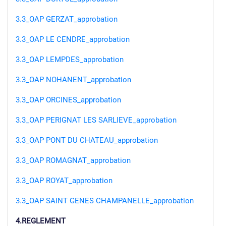
3.3_OAP GERZAT_approbation
3.3_OAP LE CENDRE_approbation
3.3_OAP LEMPDES_approbation
3.3_OAP NOHANENT_approbation
3.3_OAP ORCINES_approbation
3.3_OAP PERIGNAT LES SARLIEVE_approbation
3.3_OAP PONT DU CHATEAU_approbation
3.3_OAP ROMAGNAT_approbation
3.3_OAP ROYAT_approbation
3.3_OAP SAINT GENES CHAMPANELLE_approbation
4.REGLEMENT