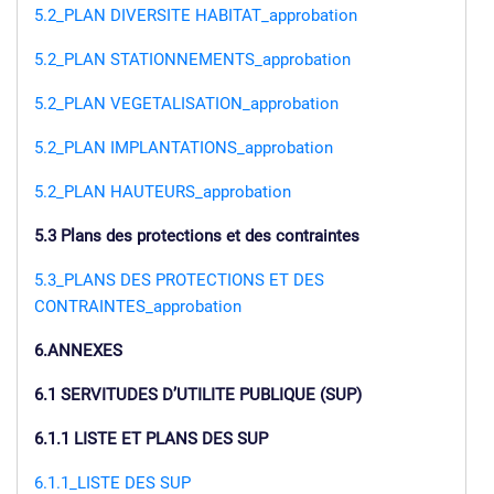
5.2_PLAN DIVERSITE HABITAT_approbation
5.2_PLAN STATIONNEMENTS_approbation
5.2_PLAN VEGETALISATION_approbation
5.2_PLAN IMPLANTATIONS_approbation
5.2_PLAN HAUTEURS_approbation
5.3 Plans des protections et des contraintes
5.3_PLANS DES PROTECTIONS ET DES
CONTRAINTES_approbation
6.ANNEXES
6.1 SERVITUDES D’UTILITE PUBLIQUE (SUP)
6.1.1 LISTE ET PLANS DES SUP
6.1.1_LISTE DES SUP