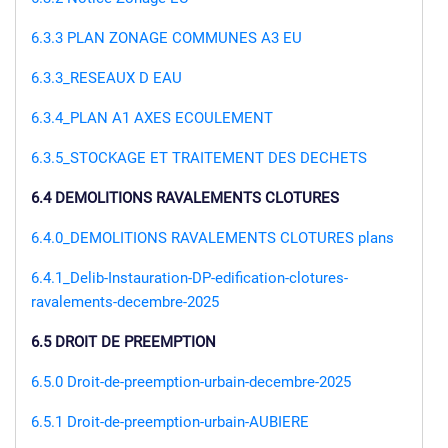
6.3.3 PLAN ZONAGE COMMUNES A3 EU
6.3.3_RESEAUX D EAU
6.3.4_PLAN A1 AXES ECOULEMENT
6.3.5_STOCKAGE ET TRAITEMENT DES DECHETS
6.4 DEMOLITIONS RAVALEMENTS CLOTURES
6.4.0_DEMOLITIONS RAVALEMENTS CLOTURES plans
6.4.1_Delib-Instauration-DP-edification-clotures-
ravalements-decembre-2025
6.5 DROIT DE PREEMPTION
6.5.0 Droit-de-preemption-urbain-decembre-2025
6.5.1 Droit-de-preemption-urbain-AUBIERE