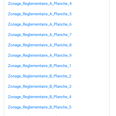
Zonage_Reglementaire_A_Planche_4
Zonage_Reglementaire_A_Planche_5
Zonage_Reglementaire_A_Planche_6
Zonage_Reglementaire_A_Planche_7
Zonage_Reglementaire_A_Planche_8
Zonage_Reglementaire_A_Planche_9
Zonage_Reglementaire_B_Planche_1
Zonage_Reglementaire_B_Planche_2
Zonage_Reglementaire_B_Planche_3
Zonage_Reglementaire_B_Planche_4
Zonage_Reglementaire_B_Planche_5