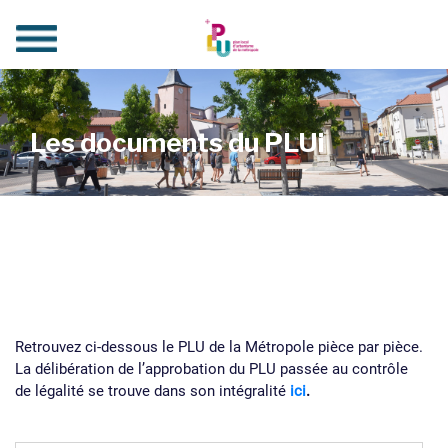
Les documents du PLUi
Retrouvez ci-dessous le PLU de la Métropole pièce par pièce.
La délibération de l’approbation du PLU passée au contrôle
de légalité se trouve dans son intégralité
ici
.