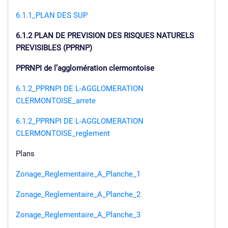
6.1.1_PLAN DES SUP
6.1.2 PLAN DE PREVISION DES RISQUES NATURELS
PREVISIBLES (PPRNP)
PPRNPI de l’agglomération clermontoise
6.1.2_PPRNPI DE L-AGGLOMERATION
CLERMONTOISE_arrete
6.1.2_PPRNPI DE L-AGGLOMERATION
CLERMONTOISE_reglement
Plans
Zonage_Reglementaire_A_Planche_1
Zonage_Reglementaire_A_Planche_2
Zonage_Reglementaire_A_Planche_3