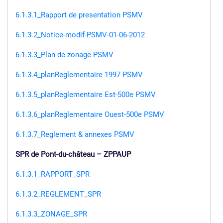
6.1.3.1_Rapport de presentation PSMV
6.1.3.2_Notice-modif-PSMV-01-06-2012
6.1.3.3_Plan de zonage PSMV
6.1.3.4_planReglementaire 1997 PSMV
6.1.3.5_planReglementaire Est-500e PSMV
6.1.3.6_planReglementaire Ouest-500e PSMV
6.1.3.7_Reglement & annexes PSMV
SPR de Pont-du-château – ZPPAUP
6.1.3.1_RAPPORT_SPR
6.1.3.2_REGLEMENT_SPR
6.1.3.3_ZONAGE_SPR