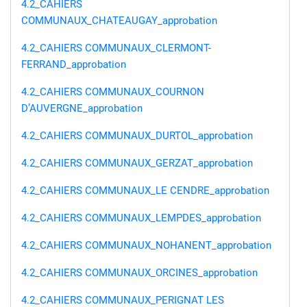
4.2_CAHIERS
COMMUNAUX_CHATEAUGAY_approbation
4.2_CAHIERS COMMUNAUX_CLERMONT-
FERRAND_approbation
4.2_CAHIERS COMMUNAUX_COURNON
D’AUVERGNE_approbation
4.2_CAHIERS COMMUNAUX_DURTOL_approbation
4.2_CAHIERS COMMUNAUX_GERZAT_approbation
4.2_CAHIERS COMMUNAUX_LE CENDRE_approbation
4.2_CAHIERS COMMUNAUX_LEMPDES_approbation
4.2_CAHIERS COMMUNAUX_NOHANENT_approbation
4.2_CAHIERS COMMUNAUX_ORCINES_approbation
4.2_CAHIERS COMMUNAUX_PERIGNAT LES