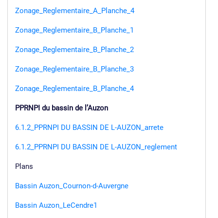
Zonage_Reglementaire_A_Planche_4
Zonage_Reglementaire_B_Planche_1
Zonage_Reglementaire_B_Planche_2
Zonage_Reglementaire_B_Planche_3
Zonage_Reglementaire_B_Planche_4
PPRNPI du bassin de l’Auzon
6.1.2_PPRNPI DU BASSIN DE L-AUZON_arrete
6.1.2_PPRNPI DU BASSIN DE L-AUZON_reglement
Plans
Bassin Auzon_Cournon-d-Auvergne
Bassin Auzon_LeCendre1