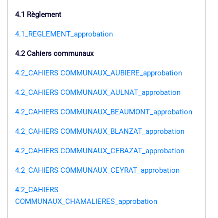
4.1 Règlement
4.1_REGLEMENT_approbation
4.2 Cahiers communaux
4.2_CAHIERS COMMUNAUX_AUBIERE_approbation
4.2_CAHIERS COMMUNAUX_AULNAT_approbation
4.2_CAHIERS COMMUNAUX_BEAUMONT_approbation
4.2_CAHIERS COMMUNAUX_BLANZAT_approbation
4.2_CAHIERS COMMUNAUX_CEBAZAT_approbation
4.2_CAHIERS COMMUNAUX_CEYRAT_approbation
4.2_CAHIERS
COMMUNAUX_CHAMALIERES_approbation