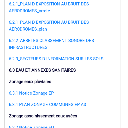
6.2.1_PLAN D EXPOSITION AU BRUIT DES
AERODROMES_arrete
6.2.1_PLAN D EXPOSITION AU BRUIT DES
AERODROMES_plan
6.2.2_ARRETES CLASSEMENT SONORE DES
INFRASTRUCTURES
6.2.3_SECTEURS D INFORMATION SUR LES SOLS
6.3 EAU ET ANNEXES SANITAIRES
Zonage eaux pluviales
6.3.1 Notice Zonage EP
6.3.1 PLAN ZONAGE COMMUNES EP A3
Zonage assainissement eaux usées
6.3.2 Notice Zonage EU