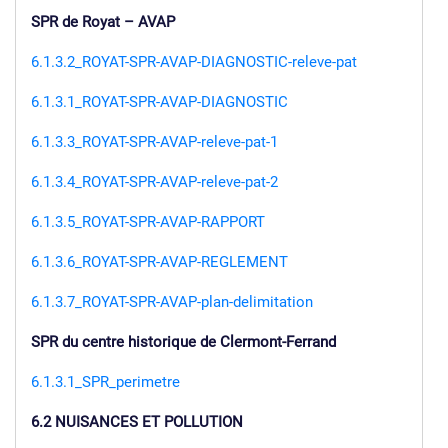
SPR de Royat – AVAP
6.1.3.2_ROYAT-SPR-AVAP-DIAGNOSTIC-releve-pat
6.1.3.1_ROYAT-SPR-AVAP-DIAGNOSTIC
6.1.3.3_ROYAT-SPR-AVAP-releve-pat-1
6.1.3.4_ROYAT-SPR-AVAP-releve-pat-2
6.1.3.5_ROYAT-SPR-AVAP-RAPPORT
6.1.3.6_ROYAT-SPR-AVAP-REGLEMENT
6.1.3.7_ROYAT-SPR-AVAP-plan-delimitation
SPR du centre historique de Clermont-Ferrand
6.1.3.1_SPR_perimetre
6.2 NUISANCES ET POLLUTION