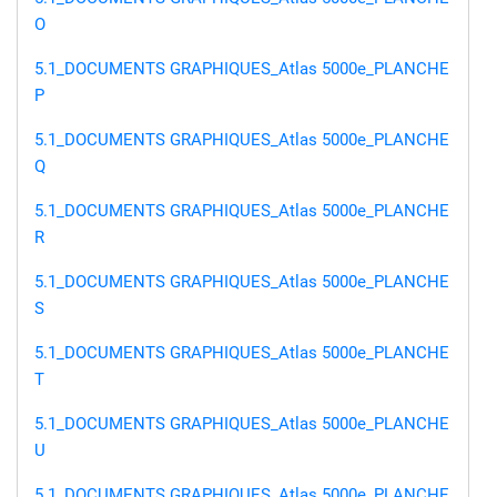
O
5.1_DOCUMENTS GRAPHIQUES_Atlas 5000e_PLANCHE
P
5.1_DOCUMENTS GRAPHIQUES_Atlas 5000e_PLANCHE
Q
5.1_DOCUMENTS GRAPHIQUES_Atlas 5000e_PLANCHE
R
5.1_DOCUMENTS GRAPHIQUES_Atlas 5000e_PLANCHE
S
5.1_DOCUMENTS GRAPHIQUES_Atlas 5000e_PLANCHE
T
5.1_DOCUMENTS GRAPHIQUES_Atlas 5000e_PLANCHE
U
5.1_DOCUMENTS GRAPHIQUES_Atlas 5000e_PLANCHE