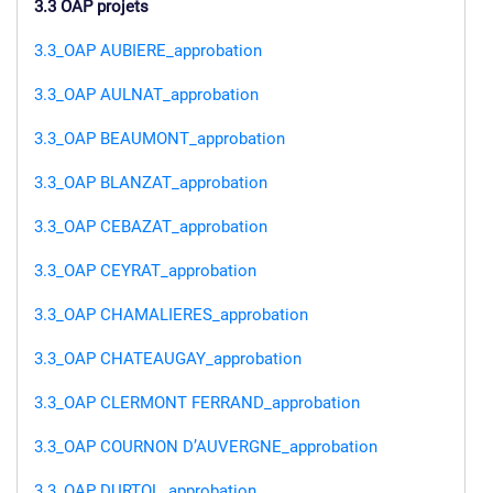
3.3 OAP projets
3.3_OAP AUBIERE_approbation
3.3_OAP AULNAT_approbation
3.3_OAP BEAUMONT_approbation
3.3_OAP BLANZAT_approbation
3.3_OAP CEBAZAT_approbation
3.3_OAP CEYRAT_approbation
3.3_OAP CHAMALIERES_approbation
3.3_OAP CHATEAUGAY_approbation
3.3_OAP CLERMONT FERRAND_approbation
3.3_OAP COURNON D’AUVERGNE_approbation
3.3_OAP DURTOL_approbation