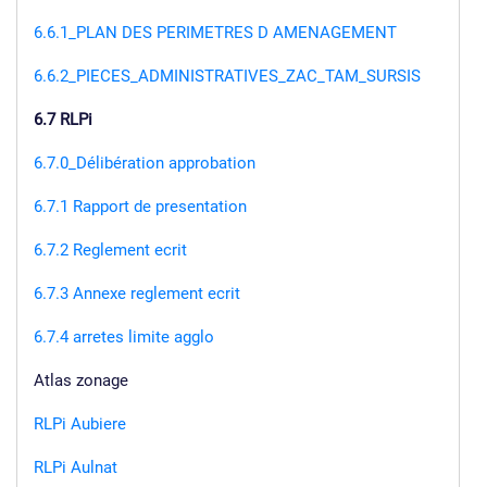
6.6.1_PLAN DES PERIMETRES D AMENAGEMENT
6.6.2_PIECES_ADMINISTRATIVES_ZAC_TAM_SURSIS
6.7 RLPi
6.7.0_Délibération approbation
6.7.1 Rapport de presentation
6.7.2 Reglement ecrit
6.7.3 Annexe reglement ecrit
6.7.4 arretes limite agglo
Atlas zonage
RLPi Aubiere
RLPi Aulnat