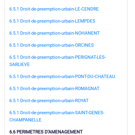
6.5.1 Droit-de-preemption-urbain-LE-CENDRE
6.5.1 Droit-de-preemption-urbain-LEMPDES
6.5.1 Droit-de-preemption-urbain-NOHANENT
6.5.1 Droit-de-preemption-urbain-ORCINES
6.5.1 Droit-de-preemption-urbain-PERIGNAT-LES-
SARLIEVE
6.5.1 Droit-de-preemption-urbain-PONT-DU-CHATEAU
6.5.1 Droit-de-preemption-urbain-ROMAGNAT
6.5.1 Droit-de-preemption-urbain-ROYAT
6.5.1 Droit-de-preemption-urbain-SAINT-GENES-
CHAMPANELLE
6.6 PERIMETRES D’AMENAGEMENT