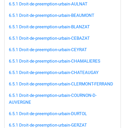
6.5.1 Droit-de-preemption-urbain-AULNAT
6.5.1 Droit-de-preemption-urbain-BEAUMONT
6.5.1 Droit-de-preemption-urbain-BLANZAT
6.5.1 Droit-de-preemption-urbain-CEBAZAT
6.5.1 Droit-de-preemption-urbain-CEYRAT
6.5.1 Droit-de-preemption-urbain-CHAMALIERES
6.5.1 Droit-de-preemption-urbain-CHATEAUGAY
6.5.1 Droit-de-preemption-urbain-CLERMONT-FERRAND
6.5.1 Droit-de-preemption-urbain-COURNON-D-
AUVERGNE
6.5.1 Droit-de-preemption-urbain-DURTOL
6.5.1 Droit-de-preemption-urbain-GERZAT