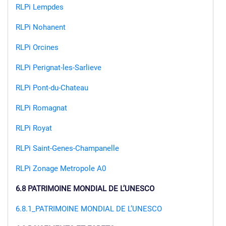
RLPi Lempdes
RLPi Nohanent
RLPi Orcines
RLPi Perignat-les-Sarlieve
RLPi Pont-du-Chateau
RLPi Romagnat
RLPi Royat
RLPi Saint-Genes-Champanelle
RLPi Zonage Metropole A0
6.8 PATRIMOINE MONDIAL DE L’UNESCO
6.8.1_PATRIMOINE MONDIAL DE L’UNESCO