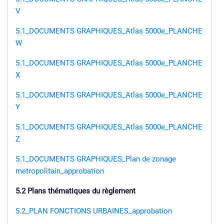
V
5.1_DOCUMENTS GRAPHIQUES_Atlas 5000e_PLANCHE
W
5.1_DOCUMENTS GRAPHIQUES_Atlas 5000e_PLANCHE
X
5.1_DOCUMENTS GRAPHIQUES_Atlas 5000e_PLANCHE
Y
5.1_DOCUMENTS GRAPHIQUES_Atlas 5000e_PLANCHE
Z
5.1_DOCUMENTS GRAPHIQUES_Plan de zonage
metropolitain_approbation
5.2 Plans thématiques du règlement
5.2_PLAN FONCTIONS URBAINES_approbation