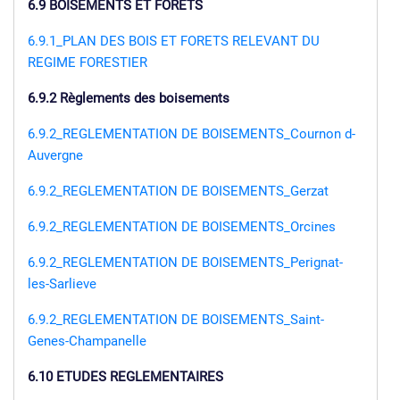
6.9 BOISEMENTS ET FORETS
6.9.1_PLAN DES BOIS ET FORETS RELEVANT DU
REGIME FORESTIER
6.9.2 Règlements des boisements
6.9.2_REGLEMENTATION DE BOISEMENTS_Cournon d-
Auvergne
6.9.2_REGLEMENTATION DE BOISEMENTS_Gerzat
6.9.2_REGLEMENTATION DE BOISEMENTS_Orcines
6.9.2_REGLEMENTATION DE BOISEMENTS_Perignat-
les-Sarlieve
6.9.2_REGLEMENTATION DE BOISEMENTS_Saint-
Genes-Champanelle
6.10 ETUDES REGLEMENTAIRES