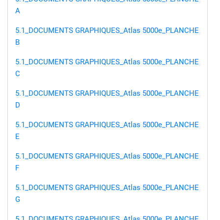
A
5.1_DOCUMENTS GRAPHIQUES_Atlas 5000e_PLANCHE
B
5.1_DOCUMENTS GRAPHIQUES_Atlas 5000e_PLANCHE
C
5.1_DOCUMENTS GRAPHIQUES_Atlas 5000e_PLANCHE
D
5.1_DOCUMENTS GRAPHIQUES_Atlas 5000e_PLANCHE
E
5.1_DOCUMENTS GRAPHIQUES_Atlas 5000e_PLANCHE
F
5.1_DOCUMENTS GRAPHIQUES_Atlas 5000e_PLANCHE
G
5.1_DOCUMENTS GRAPHIQUES_Atlas 5000e_PLANCHE