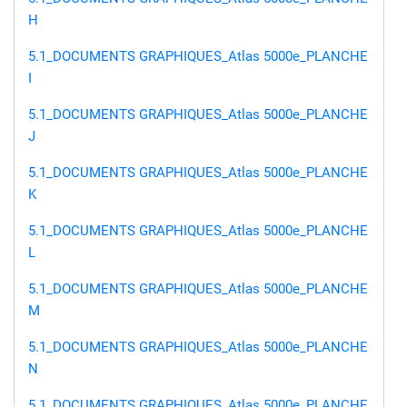
H
5.1_DOCUMENTS GRAPHIQUES_Atlas 5000e_PLANCHE
I
5.1_DOCUMENTS GRAPHIQUES_Atlas 5000e_PLANCHE
J
5.1_DOCUMENTS GRAPHIQUES_Atlas 5000e_PLANCHE
K
5.1_DOCUMENTS GRAPHIQUES_Atlas 5000e_PLANCHE
L
5.1_DOCUMENTS GRAPHIQUES_Atlas 5000e_PLANCHE
M
5.1_DOCUMENTS GRAPHIQUES_Atlas 5000e_PLANCHE
N
5.1_DOCUMENTS GRAPHIQUES_Atlas 5000e_PLANCHE