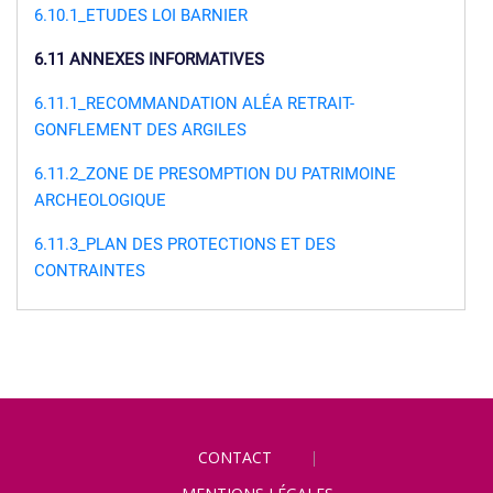
6.10.1_ETUDES LOI BARNIER
6.11 ANNEXES INFORMATIVES
6.11.1_RECOMMANDATION ALÉA RETRAIT-
GONFLEMENT DES ARGILES
6.11.2_ZONE DE PRESOMPTION DU PATRIMOINE
ARCHEOLOGIQUE
6.11.3_PLAN DES PROTECTIONS ET DES
CONTRAINTES
CONTACT