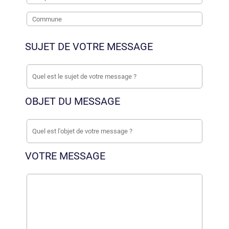
SUJET DE VOTRE MESSAGE
OBJET DU MESSAGE
VOTRE MESSAGE