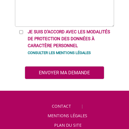
JE SUIS D’ACCORD AVEC LES MODALITÉS
DE PROTECTION DES DONNÉES À
CARACTÈRE PERSONNEL
CONSULTER LES MENTIONS LÉGALES
CONTACT
MENTIONS LÉGALES
PLAN DU SITE